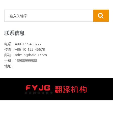
联系信息
电话：400-123-456777
传真：+86-10-123-45678
邮箱：admin@baidu.com
手机：13988999988
地址：