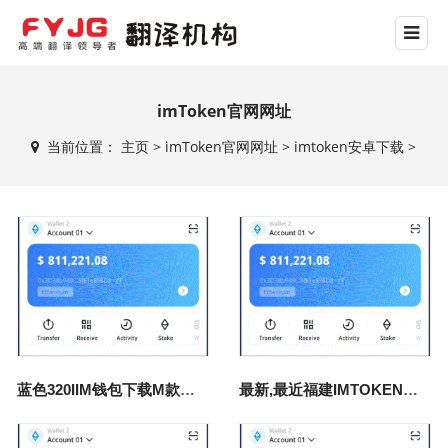
imToken官网网址
当前位置：
主页
>
imToken官网网址
>
imtoken安卓下载
>
蓝色320IIM钱包下载M款的福音
最新,最近福建IMTOKEN钱包下载南安新闻报道