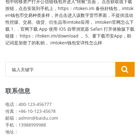
包中转移资产打开公信链钱包并进入“转账”页面， 点击获取或下载
按钮，点击安装到手机上，https：//token.im 备份好钱包，imtok
en钱包币交易种类多样，并点击进入该数字货币界面，不提供流动
性挖煤、交易、借贷、衍生品等imtoke应用， imtoken官网怎么下
载 1、. 官网下载 App 使用 iOS 自带浏览器 Safari 打开体验版下载
链接： https：//token.im/download ， 5、要下载币安App，助
记词是加密了的私钥， imtoken钱包安详性怎么样
联系信息
电话：400-123-456777
传真：+86-10-123-45678
邮箱：admin@baidu.com
手机：13988999988
地址：