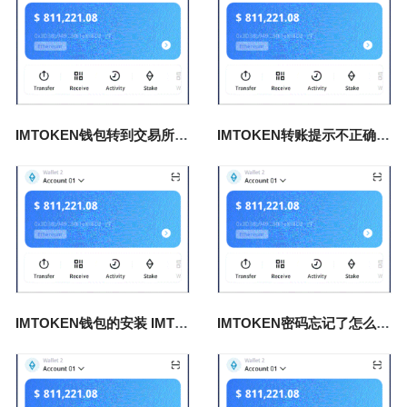
IMTOKEN钱包转到交易所IM钱包官网别人会知道吗 IMTOKEN怎么转
IMTOKEN转账提示不正确IMTOKEN官网的钱包地址 IMTOKEN钱包地址
IMTOKEN钱包的安装 IMTIMTOKEN钱包OKEN钱包安卓版下载步调(中国
IMTOKEN密码忘记了怎么IMTOKEN官网下载办 IMTOKEN的密码忘了怎么办