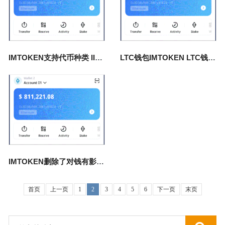
IMTOKEN支持代币种类 IIM钱包下载MTOKEN支持的币种(中国)官方网
LTC钱包IMTOKEN LTC钱包怎IMTOKEN下载么配置(中国)官方网站IOS
IMTOKEN删除了对钱有影IM下载响吗 IMTOKEN卸载后币没了(中
首页
上一页
1
2
3
4
5
6
下一页
末页